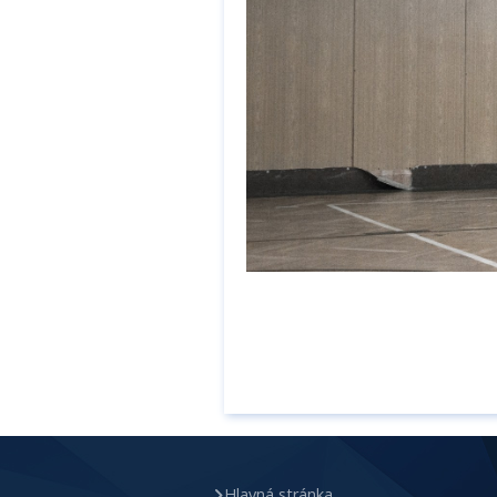
Hlavná stránka