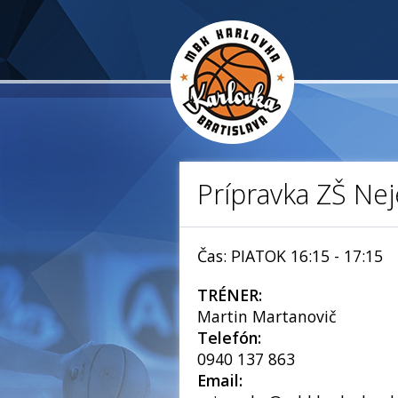
Prípravka ZŠ Nej
Čas: PIATOK 16:15 - 17:15
TRÉNER:
Martin Martanovič
Telefón:
0940 137 863
Email: