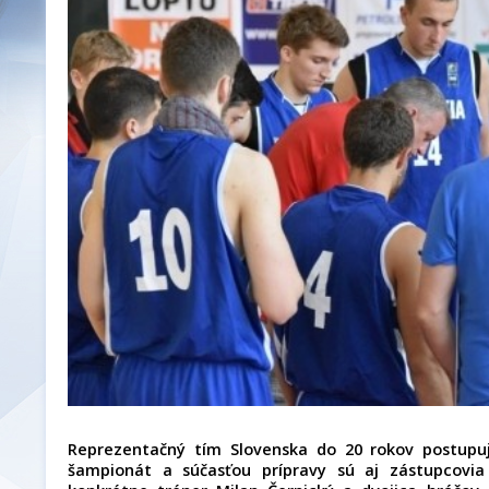
Reprezentačný tím Slovenska do 20 rokov postupu
šampionát a súčasťou prípravy sú aj zástupcovia