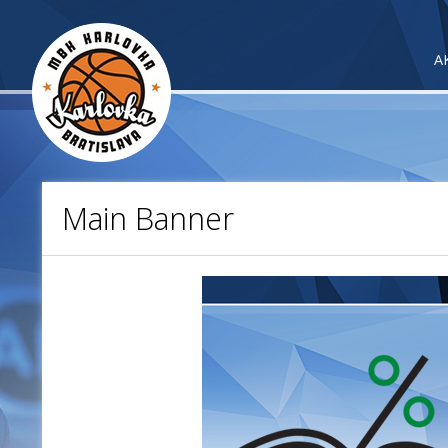
A
Main Banner