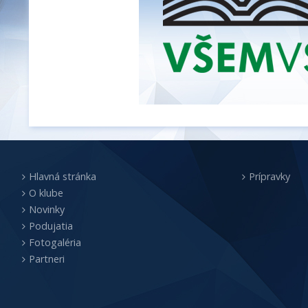
Hlavná stránka
Prípravky
O klube
Novinky
Podujatia
Fotogaléria
Partneri