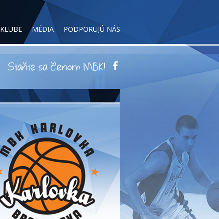
 KLUBE
MÉDIA
PODPORUJÚ NÁS