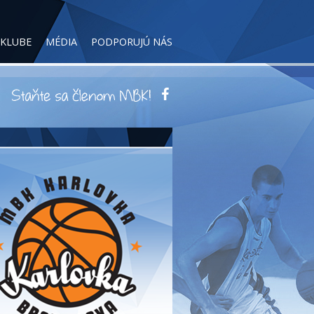
 KLUBE
MÉDIA
PODPORUJÚ NÁS