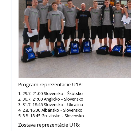
Program reprezentácie U18:
1. 29.7. 21:00 Slovensko - Škótsko
2. 30.7. 21:00 Anglicko - Slovensko
3. 31.7. 18:45 Slovensko - Ukrajina
4. 2.8. 16:30 Albánsko - Slovensko
5. 3.8. 18:45 Gruzínsko - Slovensko
Zostava reprezentácie U18: