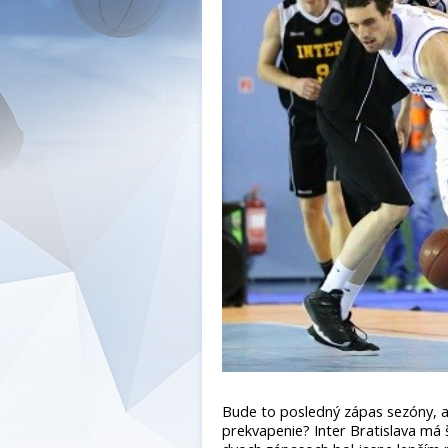
Bude to posledný zápas sezóny, al
prekvapenie? Inter Bratislava má 