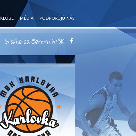
 KLUBE
MÉDIA
PODPORUJÚ NÁS