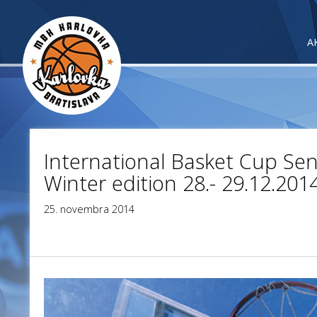
A
International Basket Cup Se
Winter edition 28.- 29.12.201
25. novembra 2014