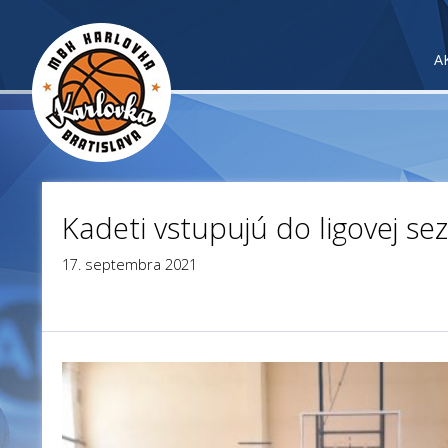
A
Kadeti vstupujú do ligovej sez
17. septembra 2021