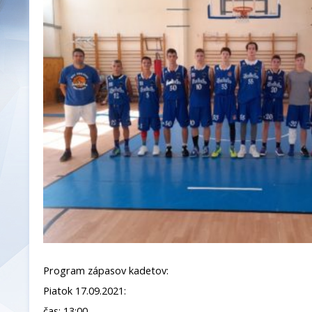
Program zápasov kadetov:
Piatok 17.09.2021:
čas: 13:00