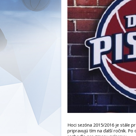
Hoci sezóna 2015/2016 je stále pre
pripravujú tím na ďalší ročník. Po