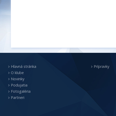
Hlavná stránka
Prípravky
O klube
Novinky
Podujatia
Fotogaléria
Partneri