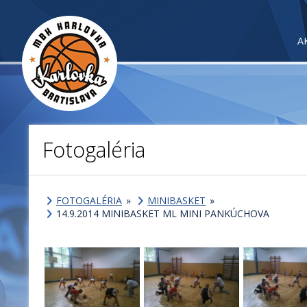
A
Fotogaléria
FOTOGALÉRIA
»
MINIBASKET
»
14.9.2014 MINIBASKET ML MINI PANKÚCHOVA