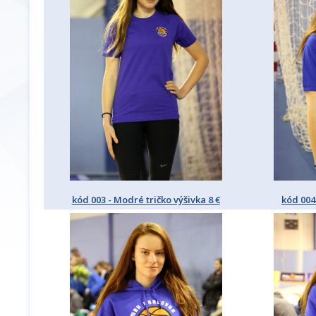
kód 003 - Modré tričko výšivka 8 €
kód 004