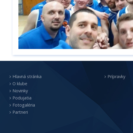
Hlavná stránka
Prípravky
O klube
Novinky
Podujatia
Fotogaléria
Partneri