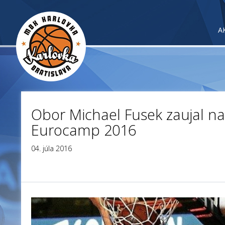
A
Obor Michael Fusek zaujal na
Eurocamp 2016
04. júla 2016