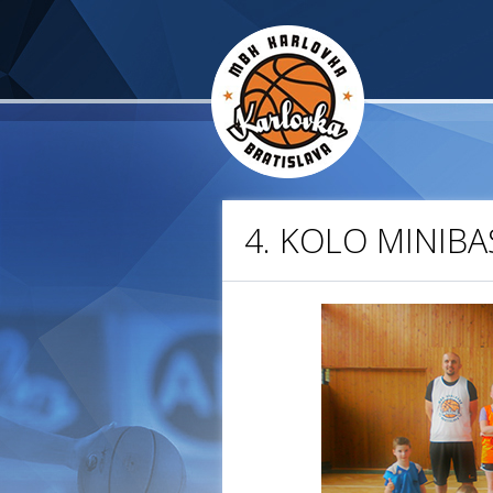
4. KOLO MINIBA