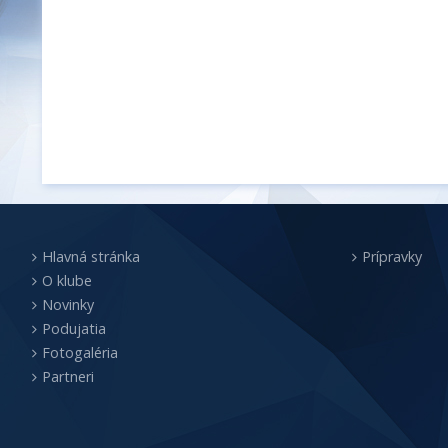
Hlavná stránka
Prípravky
O klube
Novinky
Podujatia
Fotogaléria
Partneri