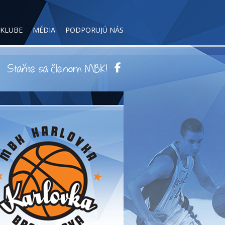
 KLUBE
MÉDIA
PODPORUJÚ NÁS