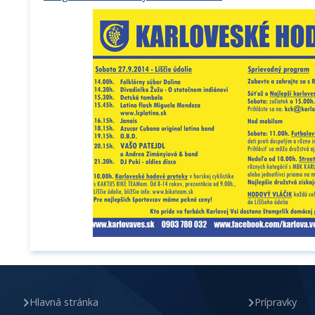
Hlavná stránka
Prípravky