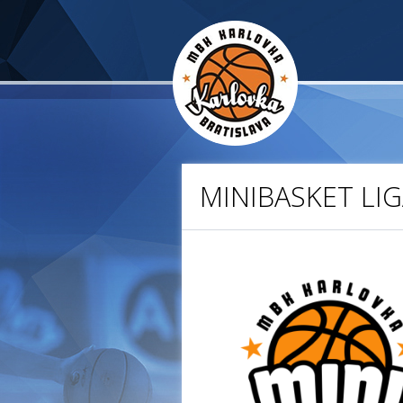
MINIBASKET LIGA