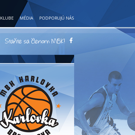
 KLUBE
MÉDIA
PODPORUJÚ NÁS