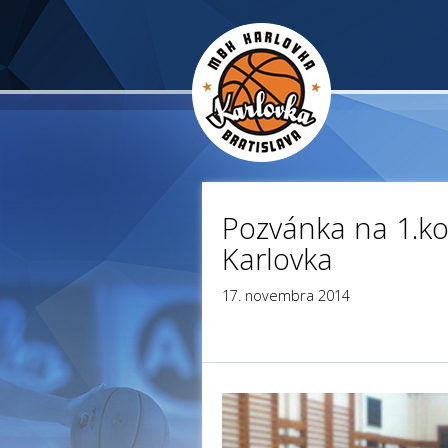
Pozvánka na 1.ko
Karlovka
17. novembra 2014