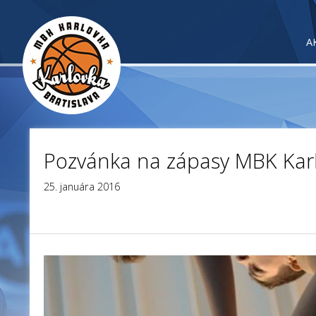
A
Pozvánka na zápasy MBK Karl
25. januára 2016