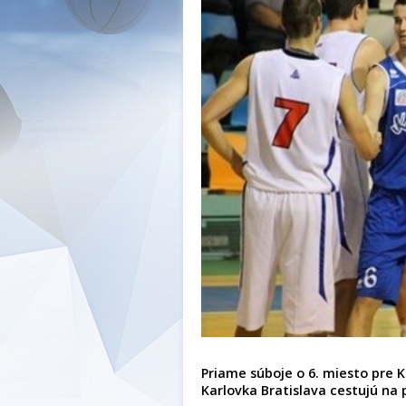
Priame súboje o 6. miesto pre K
Karlovka Bratislava cestujú na 