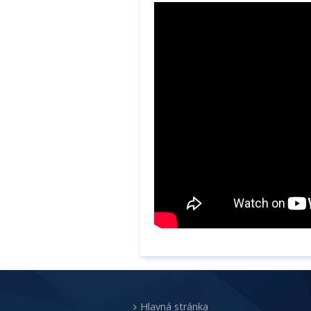
Hlavná stránka