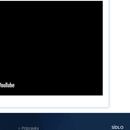
SÍDLO
Prípravky