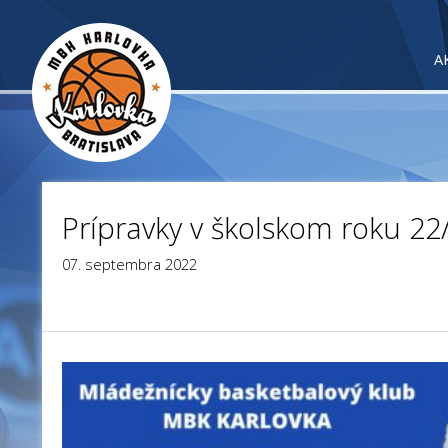
A
Prípravky v školskom roku 22
07. septembra 2022