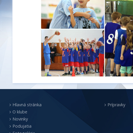
Hlavná stránka
Prípravky
O klube
Novinky
Podujatia