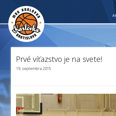
A
Prvé víťazstvo je na svete!
19. septembra 2015