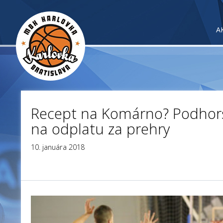
A
Recept na Komárno? Podhor
na odplatu za prehry
10. januára 2018