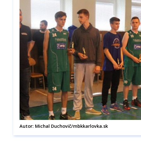
Autor: Michal Duchovič/mbkkarlovka.sk