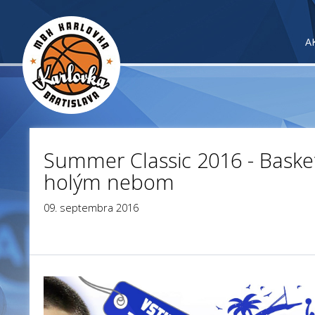
A
Summer Classic 2016 - Baske
holým nebom
09. septembra 2016