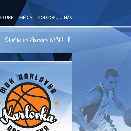
 KLUBE
MÉDIA
PODPORUJÚ NÁS