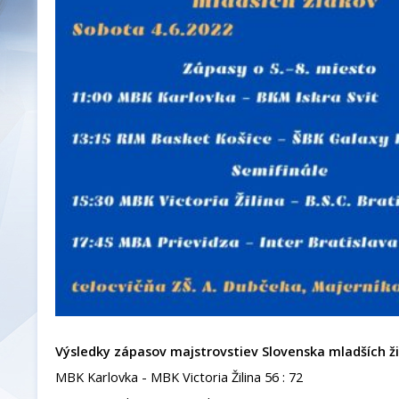
Výsledky zápasov majstrovstiev Slovenska mladších ži
MBK Karlovka - MBK Victoria Žilina 56 : 72