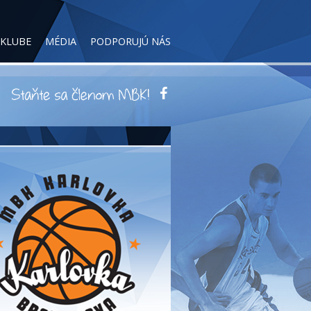
 KLUBE
MÉDIA
PODPORUJÚ NÁS