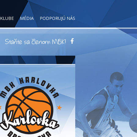
 KLUBE
MÉDIA
PODPORUJÚ NÁS