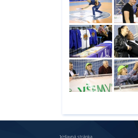
Hlavná stránka