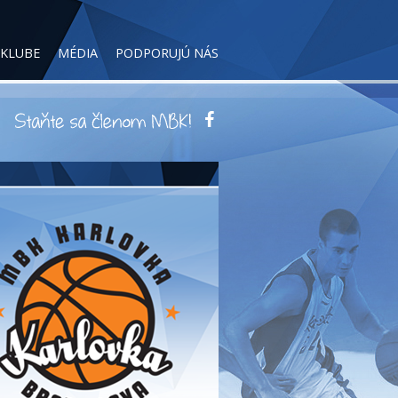
 KLUBE
MÉDIA
PODPORUJÚ NÁS