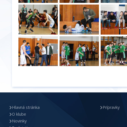
Hlavná stránka
Prípravky
O klube
Novinky