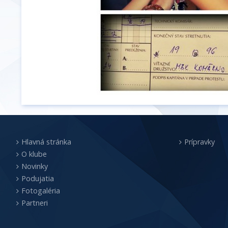
Hlavná stránka
Prípravky
O klube
Novinky
Podujatia
Fotogaléria
Partneri