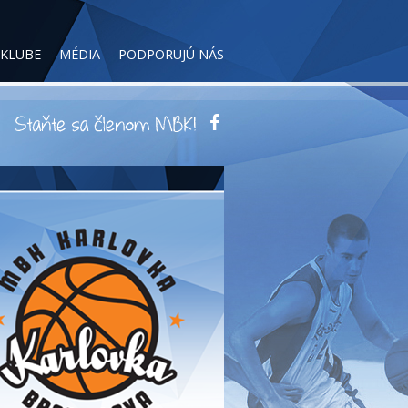
 KLUBE
MÉDIA
PODPORUJÚ NÁS