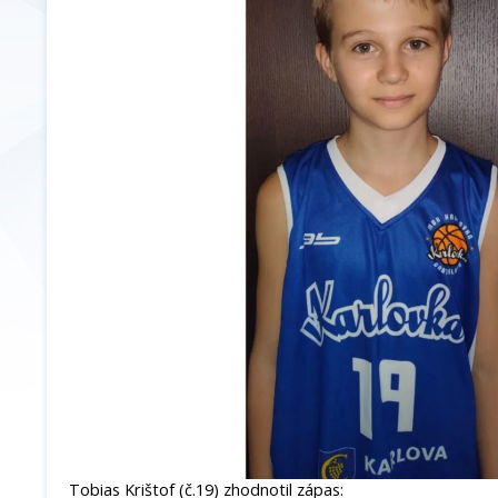
Tobias Krištof (č.19) zhodnotil zápas: