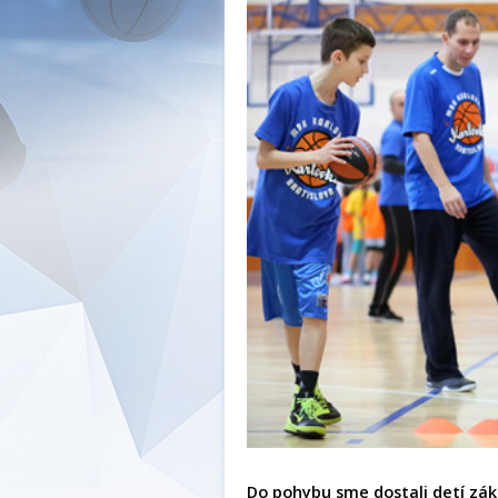
Do pohybu sme dostali detí zák