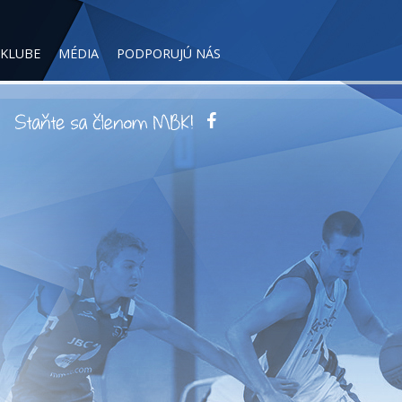
 KLUBE
MÉDIA
PODPORUJÚ NÁS