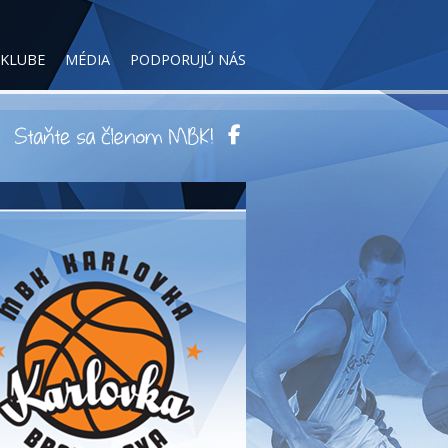
 KLUBE
MÉDIA
PODPORUJÚ NÁS