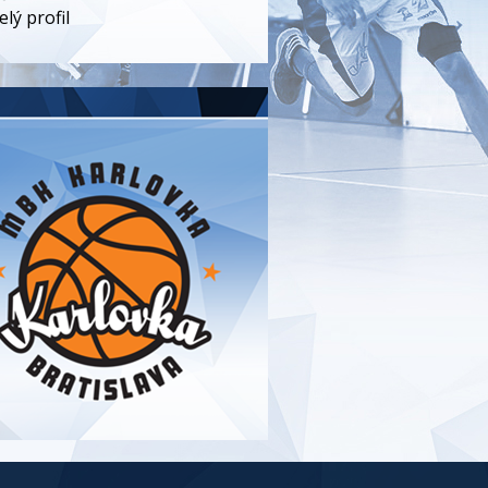
elý profil