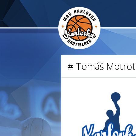
# Tomáš Motrot