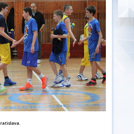
Bratislava.