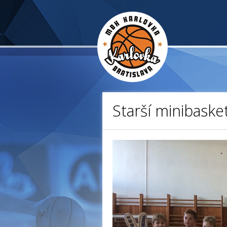
Starší minibaske