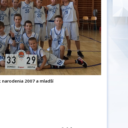
ík narodenia 2007 a mladší