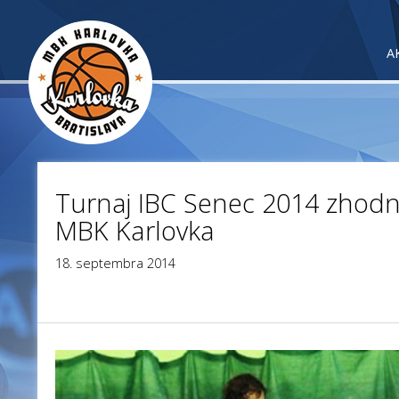
A
Turnaj IBC Senec 2014 zhodnot
MBK Karlovka
18. septembra 2014