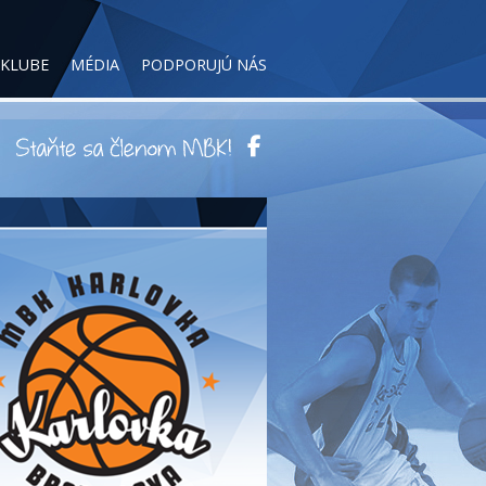
 KLUBE
MÉDIA
PODPORUJÚ NÁS