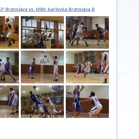
P Bratislava vs. MBK Karlovka Bratislava B