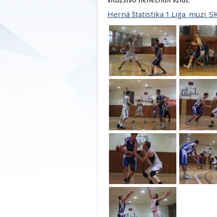
Herná štatistika 1.Liga_muzi_SK