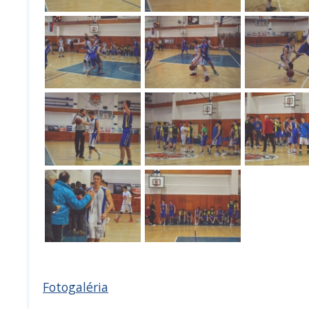
Fotogaléria