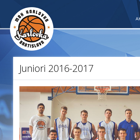
A
Juniori 2016-2017