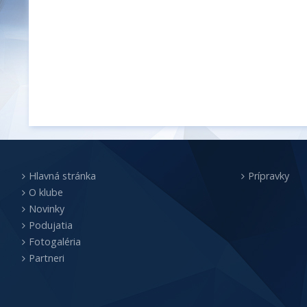
Hlavná stránka
Prípravky
O klube
Novinky
Podujatia
Fotogaléria
Partneri